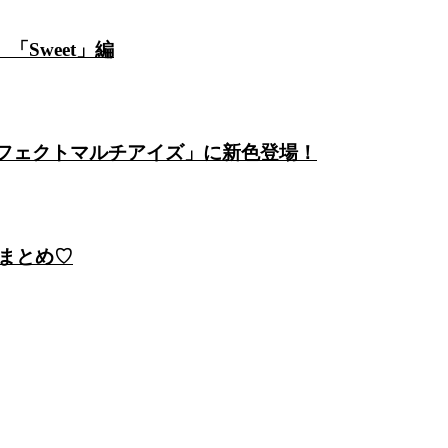
Sweet」編
ーフェクトマルチアイズ」に新色登場！
まとめ♡