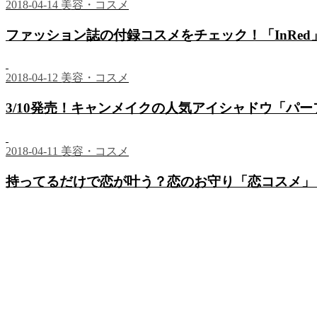
2018-04-14
美容・コスメ
ファッション誌の付録コスメをチェック！「InRed」「
2018-04-12
美容・コスメ
3/10発売！キャンメイクの人気アイシャドウ「パ
2018-04-11
美容・コスメ
持ってるだけで恋が叶う？恋のお守り「恋コスメ」