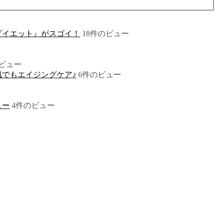
ダイエット』がスゴイ！
18件のビュー
ビュー
でもエイジングケア♪
6件のビュー
ュー
4件のビュー