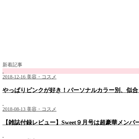
新着記事
2018-12-16
美容・コスメ
やっぱりピンクが好き！パーソナルカラー別、似合
2018-08-13
美容・コスメ
【雑誌付録レビュー】Sweet９月号は超豪華メン