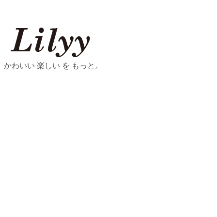
かわいい 楽しい を もっと。