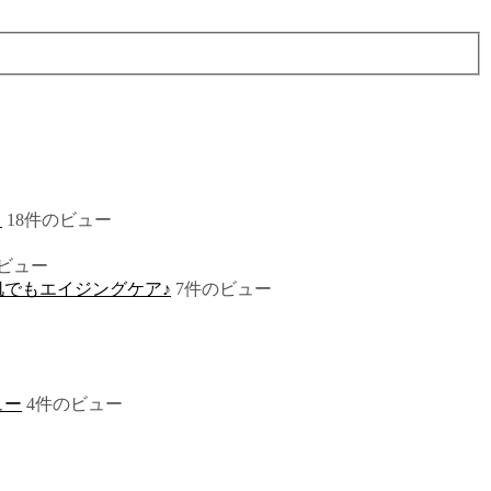
！
18件のビュー
ビュー
でもエイジングケア♪
7件のビュー
ュー
4件のビュー