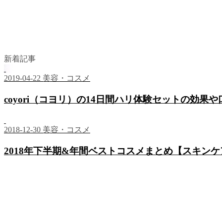
新着記事
2019-04-22
美容・コスメ
coyori（コヨリ）の14日間ハリ体験セットの効
2018-12-30
美容・コスメ
2018年下半期&年間ベストコスメまとめ【スキン