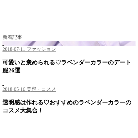
新着記事
2018-07-11
ファッション
可愛いと褒められる♡ラベンダーカラーのデート
服26選
2018-05-16
美容・コスメ
透明感は作れる♡おすすめのラベンダーカラーの
コスメ大集合！