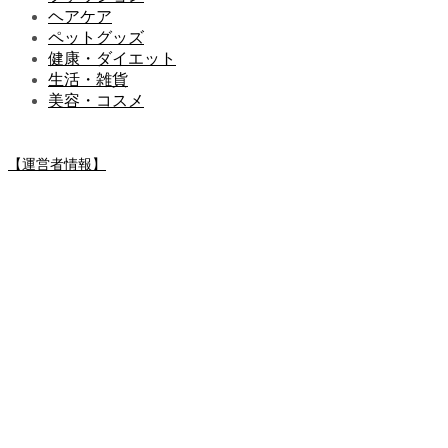
ヘアケア
ペットグッズ
健康・ダイエット
生活・雑貨
美容・コスメ
【運営者情報】