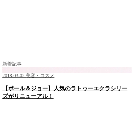
新着記事
2018-03-02
美容・コスメ
【ポール＆ジョー】人気のラトゥーエクラシリー
ズがリニューアル！