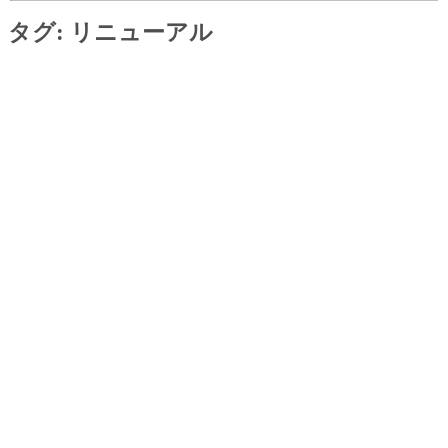
タグ:
リニューアル