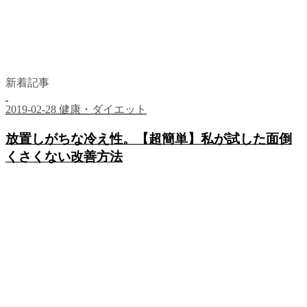
新着記事
2019-02-28
健康・ダイエット
放置しがちな冷え性。【超簡単】私が試した面倒
くさくない改善方法