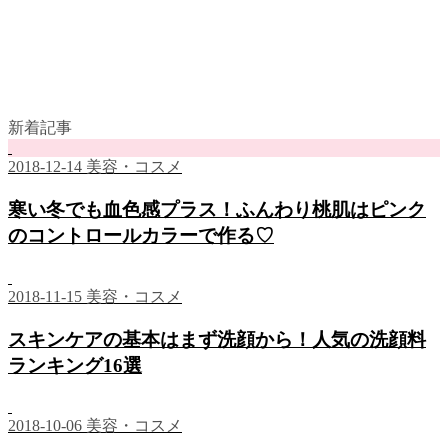
新着記事
2018-12-14
美容・コスメ
寒い冬でも血色感プラス！ふんわり桃肌はピンク
のコントロールカラーで作る♡
2018-11-15
美容・コスメ
スキンケアの基本はまず洗顔から！人気の洗顔料
ランキング16選
2018-10-06
美容・コスメ