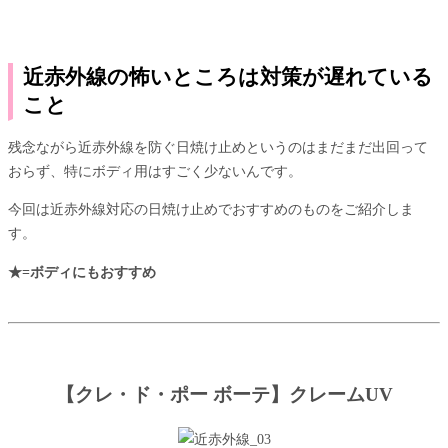
近赤外線の怖いところは対策が遅れている
こと
残念ながら近赤外線を防ぐ日焼け止めというのはまだまだ出回って
おらず、特にボディ用はすごく少ないんです。
今回は近赤外線対応の日焼け止めでおすすめのものをご紹介しま
す。
★=ボディにもおすすめ
【クレ・ド・ポー ボーテ】クレームUV