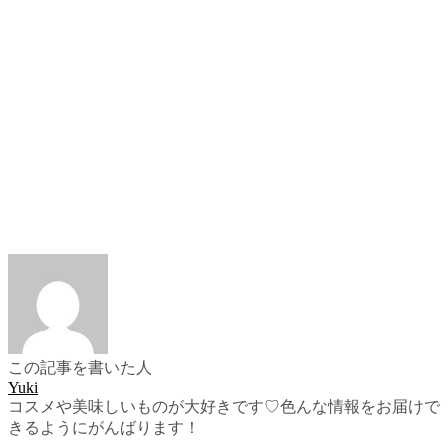
この記事を書いた人
Yuki
コスメや美味しいものが大好きです♡色んな情報をお届けで
きるようにがんばります！