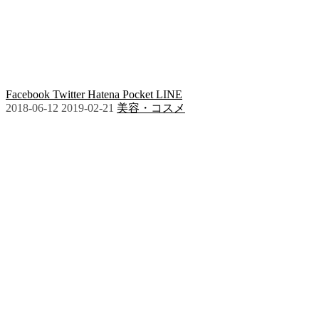
Facebook
Twitter
Hatena
Pocket
LINE
2018-06-12
2019-02-21
美容・コスメ