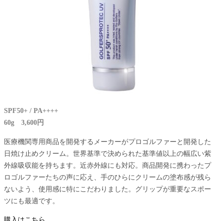
SPF50+ / PA++++
60g 3,600円
医療機関専用商品を開発するメーカーがプロゴルファーと開発した
日焼け止めクリーム。世界基準で決められた基準値以上の幅広い紫
外線吸収能を持ちます。近赤外線にも対応。商品開発に携わったプ
ロゴルファーたちの声に応え、手のひらにクリームの塗布感が残ら
ないよう、使用感に特にこだわりました。グリップが重要なスポー
ツにも最適です。
購入はこちら