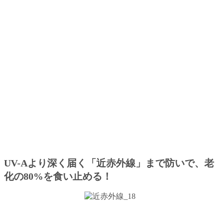
UV-Aより深く届く「近赤外線」まで防いで、老
化の80%を食い止める！