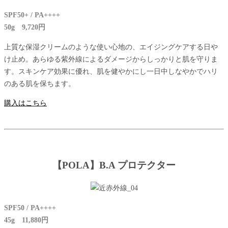
SPF50+ / PA++++
50g 9,720円
上質な保湿クリームのような使い心地の、エイジングケアする日や
け止め。あらゆる紫外線によるダメージからしっかりと肌を守りま
す。スキンケア効果に優れ、肌を健やかにし一日中しなやかでハリ
のある肌を保ちます。
購入はこちら
【POLA】B.A プロテクター
SPF50 / PA++++
45g 11,880円