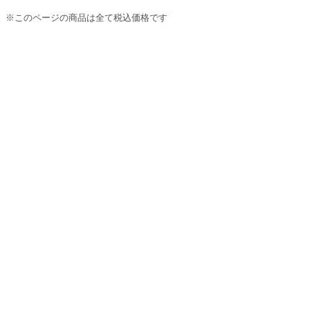
※このページの商品は全て税込価格です