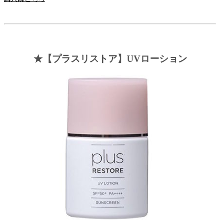
★【プラスリストア】UVローション