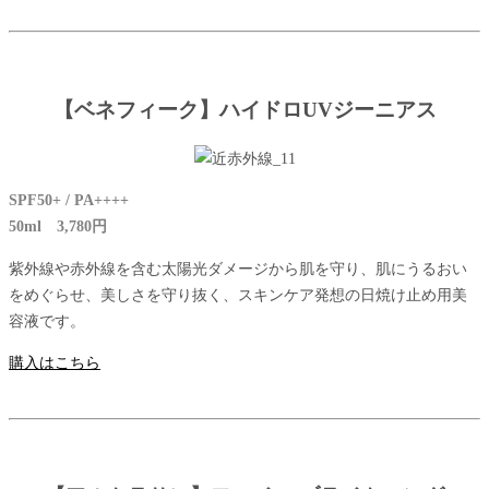
【ベネフィーク】ハイドロUVジーニアス
SPF50+ / PA++++
50ml 3,780円
紫外線や赤外線を含む太陽光ダメージから肌を守り、肌にうるおい
をめぐらせ、美しさを守り抜く、スキンケア発想の日焼け止め用美
容液です。
購入はこちら