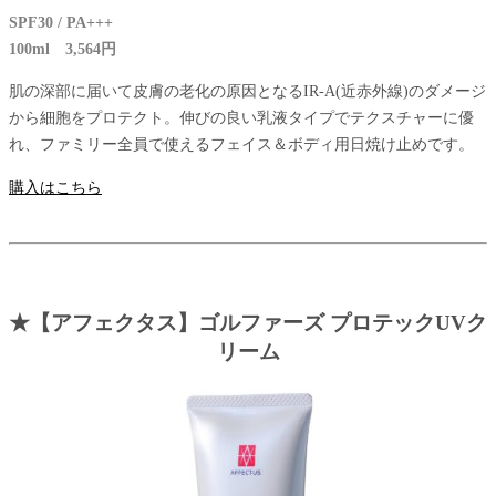
SPF30 / PA+++
100ml 3,564円
肌の深部に届いて皮膚の老化の原因となるIR-A(近赤外線)のダメージ
から細胞をプロテクト。伸びの良い乳液タイプでテクスチャーに優
れ、ファミリー全員で使えるフェイス＆ボディ用日焼け止めです。
購入はこちら
★【アフェクタス】ゴルファーズ プロテックUVク
リーム