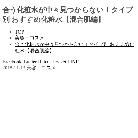
合う化粧水が中々見つからない！タイプ
別 おすすめ化粧水【混合肌編】
TOP
美容・コスメ
合う化粧水が中々見つからない！タイプ別 おすすめ化
粧水【混合肌編】
Facebook
Twitter
Hatena
Pocket
LINE
2018-11-13
美容・コスメ