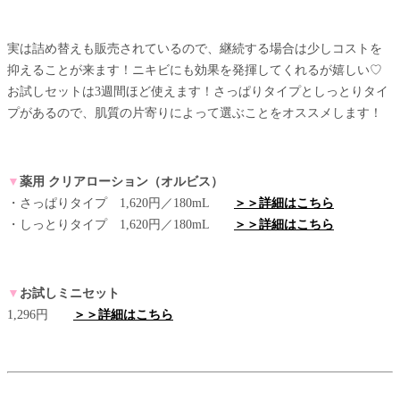
実は詰め替えも販売されているので、継続する場合は少しコストを
抑えることが来ます！ニキビにも効果を発揮してくれるが嬉しい♡
お試しセットは3週間ほど使えます！さっぱりタイプとしっとりタイ
プがあるので、肌質の片寄りによって選ぶことをオススメします！
▼
薬用 クリアローション（オルビス）
・さっぱりタイプ 1,620円／180mL
＞＞詳細はこちら
・しっとりタイプ 1,620円／180mL
＞＞詳細はこちら
▼
お試しミニセット
1,296円
＞＞詳細はこちら