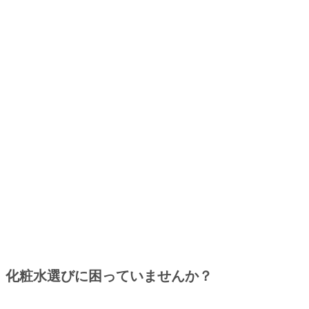
化粧水選びに困っていませんか？