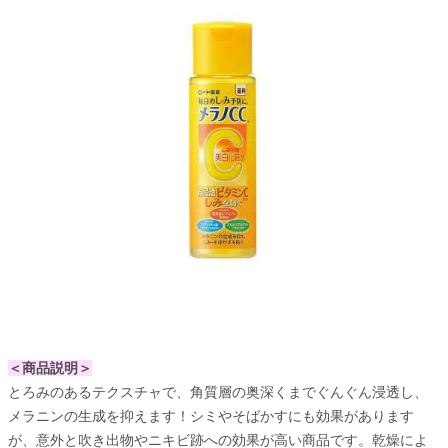
＜商品説明＞
とろみのあるテクスチャで、角質層の奥深くまでぐんぐん浸透し、
メラニンの生成を抑えます！シミやそばかすにも効果があります
が、意外と吹き出物やニキビ跡への効果が高い商品です。乾燥によ