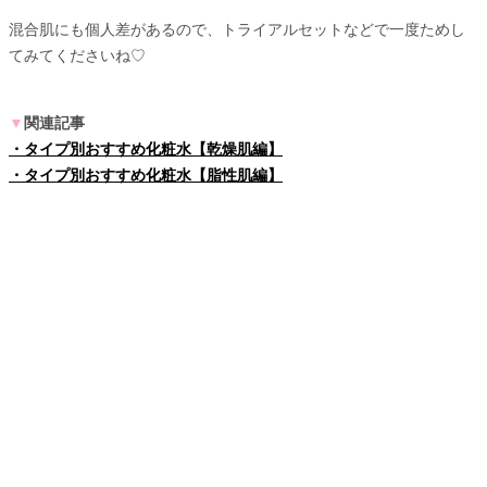
混合肌にも個人差があるので、トライアルセットなどで一度ためし
てみてくださいね♡
▼
関連記事
・タイプ別おすすめ化粧水【乾燥肌編】
・タイプ別おすすめ化粧水【脂性肌編】