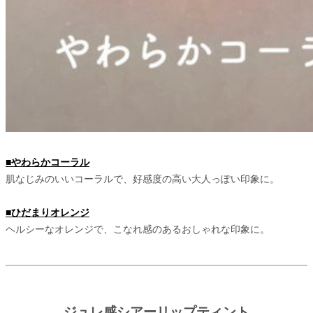
■やわらかコーラル
肌なじみのいいコーラルで、好感度の高い大人っぽい印象に。
■ひだまりオレンジ
ヘルシーなオレンジで、こなれ感のあるおしゃれな印象に。
ジュレ感シアーリップティント