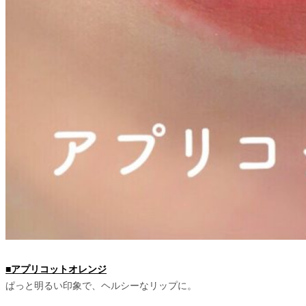
■アプリコットオレンジ
ぱっと明るい印象で、ヘルシーなリップに。