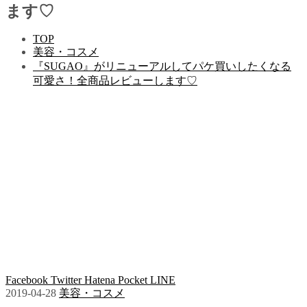
ます♡
TOP
美容・コスメ
『SUGAO』がリニューアルしてパケ買いしたくなる
可愛さ！全商品レビューします♡
Facebook
Twitter
Hatena
Pocket
LINE
2019-04-28
美容・コスメ