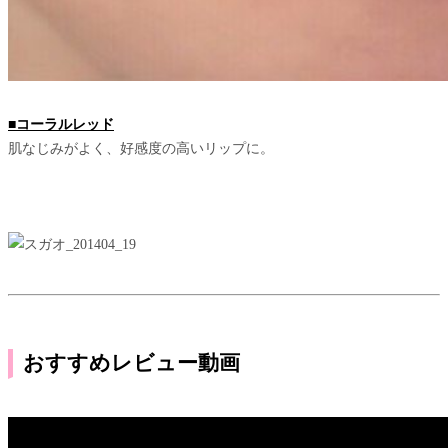
■コーラルレッド
肌なじみがよく、好感度の高いリップに。
おすすめレビュー動画