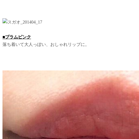
■プラムピンク
落ち着いて大人っぽい、おしゃれリップに。