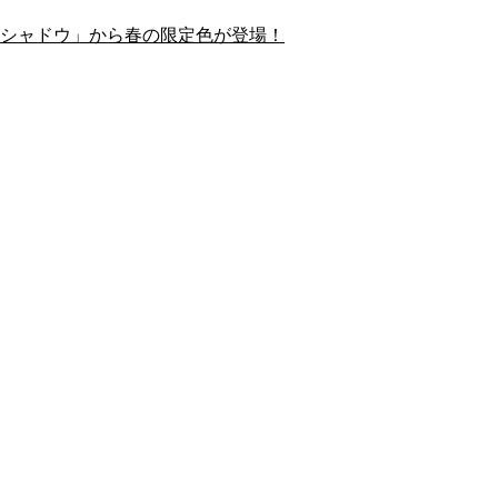
シャドウ」から春の限定色が登場！