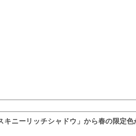
スキニーリッチシャドウ」から春の限定色