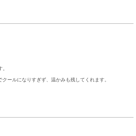
す。
でクールになりすぎず、温かみも残してくれます。