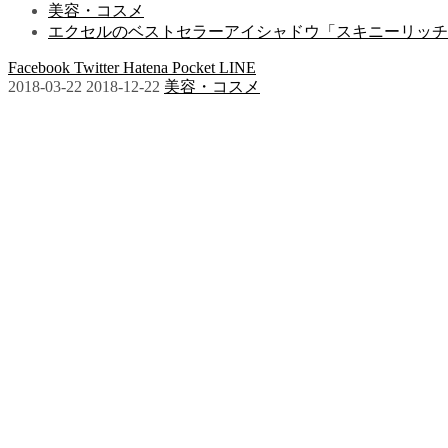
美容・コスメ
エクセルのベストセラーアイシャドウ「スキニーリッチ
Facebook
Twitter
Hatena
Pocket
LINE
2018-03-22
2018-12-22
美容・コスメ