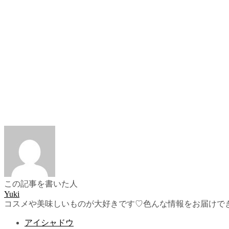
この記事を書いた人
Yuki
コスメや美味しいものが大好きです♡色んな情報をお届けで
アイシャドウ