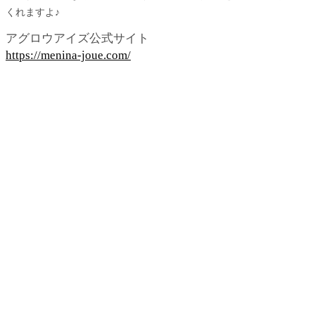
くれますよ♪
アグロウアイズ公式サイト
https://menina-joue.com/