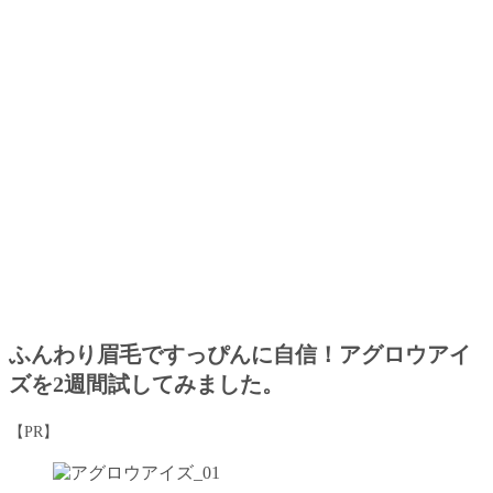
ふんわり眉毛ですっぴんに自信！アグロウアイ
ズを2週間試してみました。
【PR】