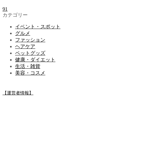
91
カテゴリー
イベント・スポット
グルメ
ファッション
ヘアケア
ペットグッズ
健康・ダイエット
生活・雑貨
美容・コスメ
【運営者情報】