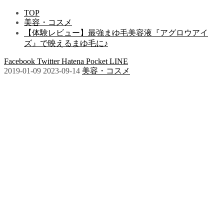
TOP
美容・コスメ
【体験レビュー】最強まゆ毛美容液『アグロウアイ
ズ』で映えるまゆ毛に♪
Facebook
Twitter
Hatena
Pocket
LINE
2019-01-09
2023-09-14
美容・コスメ