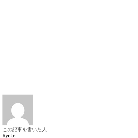
この記事を書いた人
Ryoko