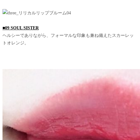
■09 SOUL SISTER
ヘルシーでありながら、フォーマルな印象も兼ね備えたスカーレッ
トオレンジ。