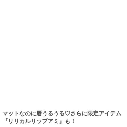
マットなのに唇うるうる♡さらに限定アイテム
『リリカルリップアミ』も！