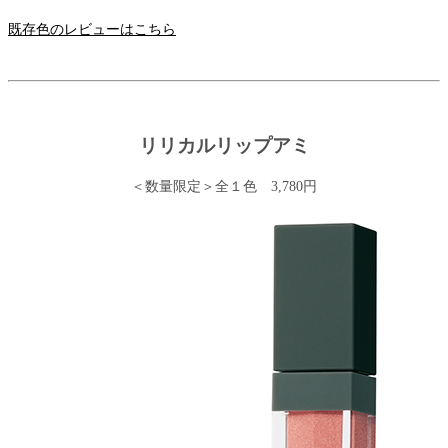
既存色のレビューはこちら
リリカルリップアミ
＜数量限定＞全１色 3,780円