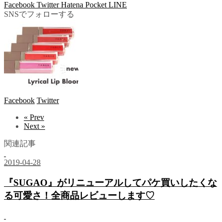
Facebook
Twitter
Hatena
Pocket
LINE
SNSでフォローする
Facebook
Twitter
« Prev
Next »
関連記事
2019-04-28
『SUGAO』がリニューアルしてパケ買いしたくな
る可愛さ！全商品レビューします♡