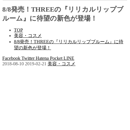
8/8発売！THREEの『リリカルリップブ
ルーム』に待望の新色が登場！
TOP
美容・コスメ
8/8発売！THREEの『リリカルリップブルーム』に待
望の新色が登場！
Facebook
Twitter
Hatena
Pocket
LINE
2018-08-10
2019-02-21
美容・コスメ