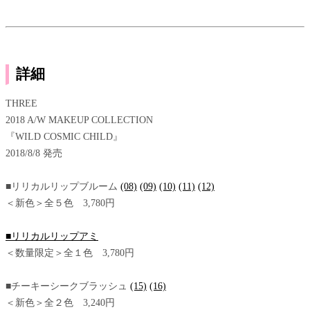
詳細
THREE
2018 A/W MAKEUP COLLECTION
『WILD COSMIC CHILD』
2018/8/8 発売
■リリカルリップブルーム
(08)
(09)
(10)
(11)
(12)
＜新色＞全５色 3,780円
■リリカルリップアミ
＜数量限定＞全１色 3,780円
■チーキーシークブラッシュ
(15)
(16)
＜新色＞全２色 3,240円